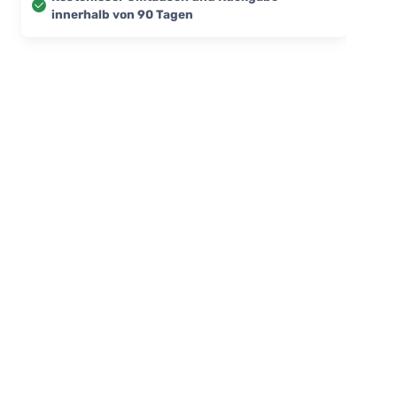
innerhalb von 90 Tagen