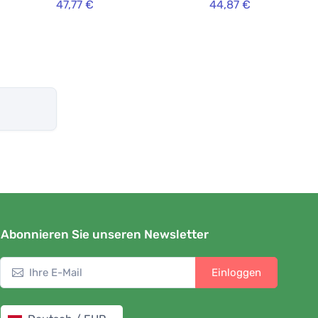
47,77 €
44,87 €
Abonnieren Sie unseren Newsletter
Einloggen