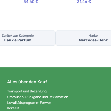
54,60 €
31,46 €
Zurück zur Kategorie
Marke
Eau de Parfum
Mercedes-Benz
Alles über den Kauf
Transport und Bezahlung
Umtausch, Rückgabe und Reklamation
Loyalitätsprogramm Ferwer
Kontakt