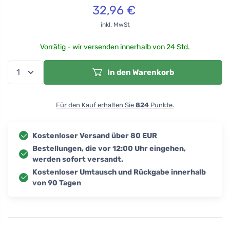
32,96
€
inkl. MwSt
Vorrätig - wir versenden innerhalb von 24 Std.
In den Warenkorb
Für den Kauf erhalten Sie
824
Punkte.
Kostenloser Versand über 80 EUR
Bestellungen, die vor 12:00 Uhr eingehen,
werden sofort versandt.
Kostenloser Umtausch und Rückgabe innerhalb
von 90 Tagen