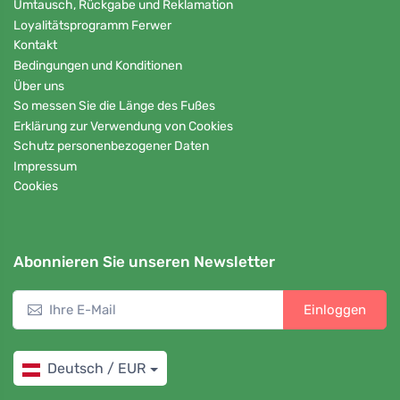
Umtausch, Rückgabe und Reklamation
Loyalitätsprogramm Ferwer
Kontakt
Bedingungen und Konditionen
Über uns
So messen Sie die Länge des Fußes
Erklärung zur Verwendung von Cookies
Schutz personenbezogener Daten
Impressum
Cookies
Abonnieren Sie unseren Newsletter
Einloggen
Deutsch / EUR