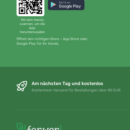
Get it on
Google Play
Mit dem Handy
scannen, um die
App
herunterzuladen
Öffnet den richtigen Store – App Store oder
Google Play für Ihr Handy.
Am nächsten Tag und kostenlos
Kostenloser Versand für Bestellungen über 80 EUR