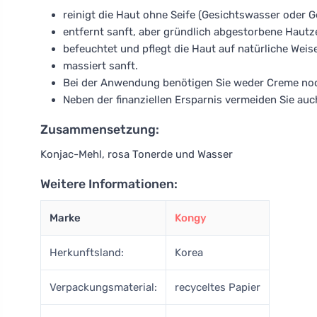
reinigt die Haut ohne Seife (Gesichtswasser oder G
entfernt sanft, aber gründlich abgestorbene Hautze
befeuchtet und pflegt die Haut auf natürliche Weise
massiert sanft.
Bei der Anwendung benötigen Sie weder Creme noc
Neben der finanziellen Ersparnis vermeiden Sie au
Zusammensetzung:
Konjac-Mehl, rosa Tonerde und Wasser
Weitere Informationen:
Marke
Kongy
Herkunftsland:
Korea
Verpackungsmaterial:
recyceltes Papier