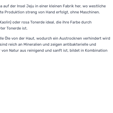
 auf der Insel Jeju in einer kleinen Fabrik her, wo westliche
e Produktion streng von Hand erfolgt, ohne Maschinen.
aolin) oder rosa Tonerde ideal, die ihre Farbe durch
ter Tonerde ist.
alle Öle von der Haut, wodurch ein Austrocknen verhindert wird
sind reich an Mineralien und zeigen antibakterielle und
on Natur aus reinigend und sanft ist, bildet in Kombination