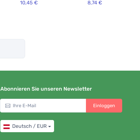
10,45 €
8,74 €
Abonnieren Sie unseren Newsletter
Einloggen
Deutsch / EUR