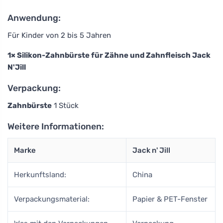
Anwendung:
Für Kinder von 2 bis 5 Jahren
1× Silikon-Zahnbürste für Zähne und Zahnfleisch Jack
N'Jill
Verpackung:
Zahnbürste
1 Stück
Weitere Informationen:
Marke
Jack n' Jill
Herkunftsland:
China
Verpackungsmaterial:
Papier & PET-Fenster