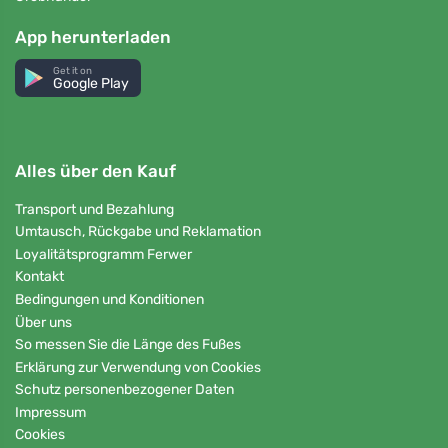
App herunterladen
Get it on
Google Play
Alles über den Kauf
Transport und Bezahlung
Umtausch, Rückgabe und Reklamation
Loyalitätsprogramm Ferwer
Kontakt
Bedingungen und Konditionen
Über uns
So messen Sie die Länge des Fußes
Erklärung zur Verwendung von Cookies
Schutz personenbezogener Daten
Impressum
Cookies