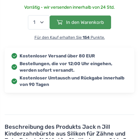
Vorrätig - wir versenden innerhalb von 24 Std.
In den Warenkorb
Für den Kauf erhalten Sie
154
Punkte.
Kostenloser Versand über 80 EUR
Bestellungen, die vor 12:00 Uhr eingehen,
werden sofort versandt.
Kostenloser Umtausch und Rückgabe innerhalb
von 90 Tagen
Beschreibung des Produkts
Jack n Jill
Kinderzahnbürste aus Silikon für Zähne und