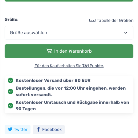
Größe:
Tabelle der Größen
In den Warenkorb
Für den Kauf erhalten Sie
761
Punkte.
Kostenloser Versand über 80 EUR
Bestellungen, die vor 12:00 Uhr eingehen, werden
sofort versandt.
Kostenloser Umtausch und Rückgabe innerhalb von
90 Tagen
Twitter
Facebook