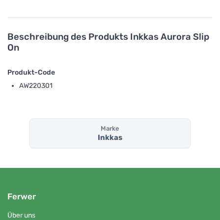
Beschreibung des Produkts
Inkkas Aurora Slip
On
Produkt-Code
AW220301
Marke
Inkkas
Ferwer
Über uns