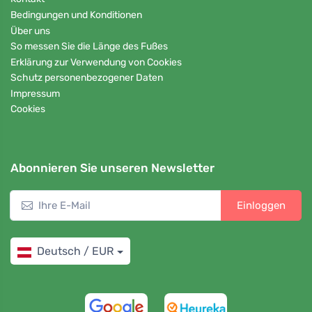
Bedingungen und Konditionen
Über uns
So messen Sie die Länge des Fußes
Erklärung zur Verwendung von Cookies
Schutz personenbezogener Daten
Impressum
Cookies
Abonnieren Sie unseren Newsletter
Einloggen
Deutsch / EUR