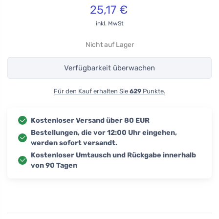
25,17
€
inkl. MwSt
Nicht auf Lager
Verfügbarkeit überwachen
Für den Kauf erhalten Sie
629
Punkte.
Kostenloser Versand über 80 EUR
Bestellungen, die vor 12:00 Uhr eingehen,
werden sofort versandt.
Kostenloser Umtausch und Rückgabe innerhalb
von 90 Tagen