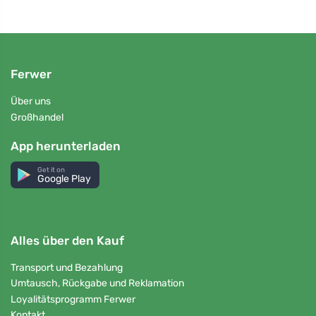
Ferwer
Über uns
Großhandel
App herunterladen
Get it on
Google Play
Alles über den Kauf
Transport und Bezahlung
Umtausch, Rückgabe und Reklamation
Loyalitätsprogramm Ferwer
Kontakt