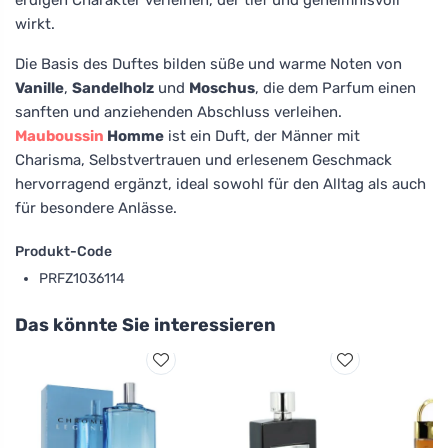
wirkt.
Die Basis des Duftes bilden süße und warme Noten von
Vanille
,
Sandelholz
und
Moschus
, die dem Parfum einen
sanften und anziehenden Abschluss verleihen.
Mauboussin
Homme
ist ein Duft, der Männer mit
Charisma, Selbstvertrauen und erlesenem Geschmack
hervorragend ergänzt, ideal sowohl für den Alltag als auch
für besondere Anlässe.
Produkt-Code
PRFZ1036114
Das könnte Sie interessieren