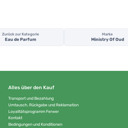
Zurück zur Kategorie
Marke
Eau de Parfum
Ministry Of Oud
Alles über den Kauf
Transport und Bezahlung
Umtausch, Rückgabe und Reklamation
Loyalitätsprogramm Ferwer
Kontakt
Bedingungen und Konditionen