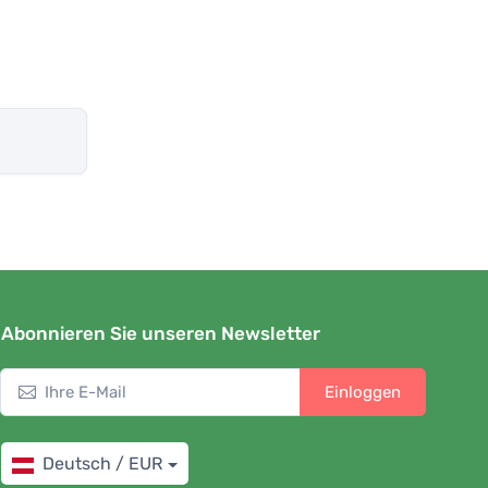
Abonnieren Sie unseren Newsletter
Einloggen
Deutsch / EUR