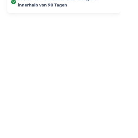
innerhalb von 90 Tagen