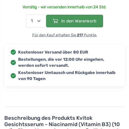
Vorrätig - wir versenden innerhalb von 24 Std.
In den Warenkorb
Für den Kauf erhalten Sie
217
Punkte.
Kostenloser Versand über 80 EUR
Bestellungen, die vor 12:00 Uhr eingehen,
werden sofort versandt.
Kostenloser Umtausch und Rückgabe innerhalb
von 90 Tagen
Beschreibung des Produkts
Kvitok
Gesichtsserum - Niacinamid (Vitamin B3) (10