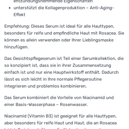
entzündungshemmende Eigenschaften
unterstützt die Kollagenproduktion – Anti-Aging-
Effekt
Empfehlung: Dieses Serum ist ideal für alle Hauttypen,
besonders für reife und empfindliche Haut mit Rosacea. Sie
können es allein verwenden oder Ihrer Lieblingsmaske
hinzufügen.
Das Gesichtspflegeserum ist Teil einer Serumkollektion, die
so konzipiert ist, dass sie in ihrer Zusammensetzung
einfach ist und nur eine Hauptwirkstoff enthält. Dadurch
lässt es sich leicht in Ihre normale Pflegeroutine
integrieren und problemlos kombinieren.
Das Serum kombiniert die Vorteile von Niacinamid und
einer Basis-Wasserphase – Rosenwasser.
Niacinamid (Vitamin B3) ist geeignet für alle Hauttypen,
aber besonders für reife Haut und Haut, die an Rosacea