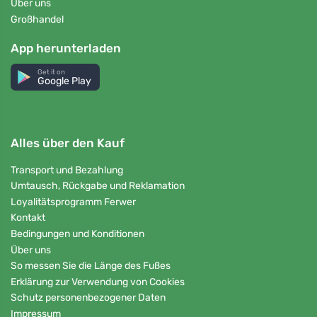
Über uns
Großhandel
App herunterladen
Get it on
Google Play
Alles über den Kauf
Transport und Bezahlung
Umtausch, Rückgabe und Reklamation
Loyalitätsprogramm Ferwer
Kontakt
Bedingungen und Konditionen
Über uns
So messen Sie die Länge des Fußes
Erklärung zur Verwendung von Cookies
Schutz personenbezogener Daten
Impressum