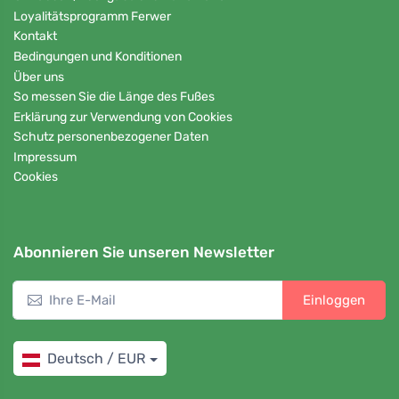
Loyalitätsprogramm Ferwer
Kontakt
Bedingungen und Konditionen
Über uns
So messen Sie die Länge des Fußes
Erklärung zur Verwendung von Cookies
Schutz personenbezogener Daten
Impressum
Cookies
Abonnieren Sie unseren Newsletter
Einloggen
Deutsch / EUR