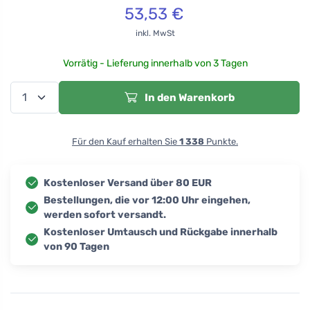
53,53
€
inkl. MwSt
Vorrätig - Lieferung innerhalb von 3 Tagen
In den Warenkorb
Für den Kauf erhalten Sie
1 338
Punkte.
Kostenloser Versand über 80 EUR
Bestellungen, die vor 12:00 Uhr eingehen,
werden sofort versandt.
Kostenloser Umtausch und Rückgabe innerhalb
von 90 Tagen