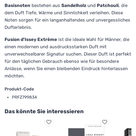
Basisnoten
bestehen aus
Sandelholz
und
Patchouli
, die
dem Duft Tiefe, Wärme und Sinnlichkeit verleihen. Diese
Noten sorgen für ein langanhaltendes und unvergessliches
Dufterlebnis.
Fusion d'Issey Extrême
ist die ideale Wahl für Männer, die
einen modernen und ausdrucksstarken Duft mit
unverwechselbarer Signatur suchen. Dieser Duft ist perfekt
für den täglichen Gebrauch ebenso wie für besondere
Anlässe, wenn Sie einen bleibenden Eindruck hinterlassen
möchten.
Produkt-Code
PRFZ799834
Das könnte Sie interessieren