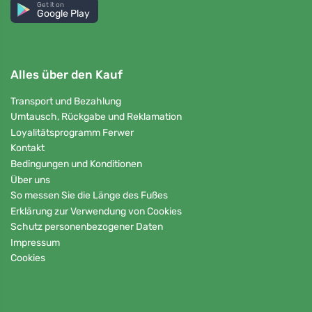
Get it on
Google Play
Alles über den Kauf
Transport und Bezahlung
Umtausch, Rückgabe und Reklamation
Loyalitätsprogramm Ferwer
Kontakt
Bedingungen und Konditionen
Über uns
So messen Sie die Länge des Fußes
Erklärung zur Verwendung von Cookies
Schutz personenbezogener Daten
Impressum
Cookies