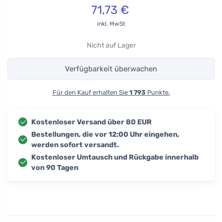
71,73
€
inkl. MwSt
Nicht auf Lager
Verfügbarkeit überwachen
Für den Kauf erhalten Sie
1 793
Punkte.
Kostenloser Versand über 80 EUR
Bestellungen, die vor 12:00 Uhr eingehen,
werden sofort versandt.
Kostenloser Umtausch und Rückgabe innerhalb
von 90 Tagen