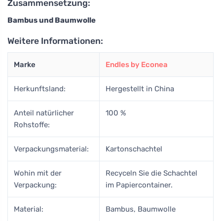
Zusammensetzung:
Bambus und Baumwolle
Weitere Informationen:
Marke
Endles by Econea
Herkunftsland:
Hergestellt in China
Anteil natürlicher
100 %
Rohstoffe:
Verpackungsmaterial:
Kartonschachtel
Wohin mit der
Recyceln Sie die Schachtel
Verpackung:
im Papiercontainer.
Material:
Bambus, Baumwolle