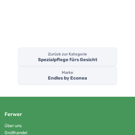
Zurück zur Kategorie
Spezialpflege fürs Gesicht
Marke
Endles by Econea
Ferwer
Über uns
Großhandel