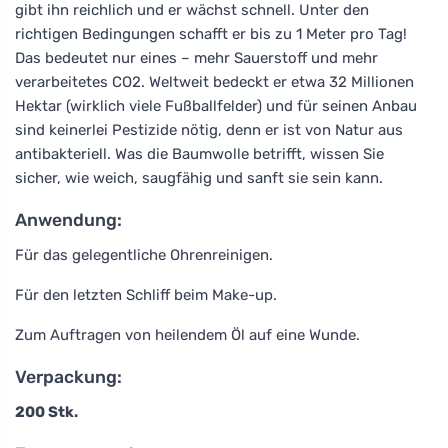
gibt ihn reichlich und er wächst schnell. Unter den
richtigen Bedingungen schafft er bis zu 1 Meter pro Tag!
Das bedeutet nur eines – mehr Sauerstoff und mehr
verarbeitetes CO2. Weltweit bedeckt er etwa 32 Millionen
Hektar (wirklich viele Fußballfelder) und für seinen Anbau
sind keinerlei Pestizide nötig, denn er ist von Natur aus
antibakteriell. Was die Baumwolle betrifft, wissen Sie
sicher, wie weich, saugfähig und sanft sie sein kann.
Anwendung:
Für das gelegentliche Ohrenreinigen.
Für den letzten Schliff beim Make-up.
Zum Auftragen von heilendem Öl auf eine Wunde.
Verpackung:
200 Stk.