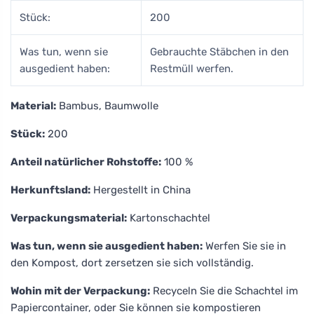
Stück:
200
Was tun, wenn sie
Gebrauchte Stäbchen in den
ausgedient haben:
Restmüll werfen.
Material:
Bambus, Baumwolle
Stück:
200
Anteil natürlicher Rohstoffe:
100 %
Herkunftsland:
Hergestellt in China
Verpackungsmaterial:
Kartonschachtel
Was tun, wenn sie ausgedient haben:
Werfen Sie sie in
den Kompost, dort zersetzen sie sich vollständig.
Wohin mit der Verpackung:
Recyceln Sie die Schachtel im
Papiercontainer, oder Sie können sie kompostieren