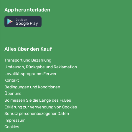
App herunterladen
Get it on
Google Play
Alles über den Kauf
Transport und Bezahlung
Umtausch, Rückgabe und Reklamation
Loyalitätsprogramm Ferwer
Kontakt
Bedingungen und Konditionen
Über uns
So messen Sie die Länge des Fußes
Erklärung zur Verwendung von Cookies
Schutz personenbezogener Daten
Impressum
Cookies