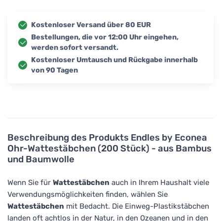
Kostenloser Versand über 80 EUR
Bestellungen, die vor 12:00 Uhr eingehen,
werden sofort versandt.
Kostenloser Umtausch und Rückgabe innerhalb
von 90 Tagen
Beschreibung des Produkts
Endles by Econea
Ohr-Wattestäbchen (200 Stück) - aus Bambus
und Baumwolle
Wenn Sie für
Wattestäbchen
auch in Ihrem Haushalt viele
Verwendungsmöglichkeiten finden, wählen Sie
Wattestäbchen
mit Bedacht. Die Einweg-Plastikstäbchen
landen oft achtlos in der Natur, in den Ozeanen und in den