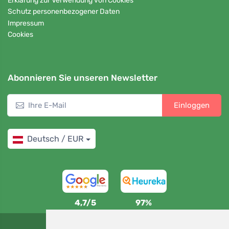
Erklärung zur Verwendung von Cookies
Schutz personenbezogener Daten
Impressum
Cookies
Abonnieren Sie unseren Newsletter
Einloggen
Deutsch / EUR
4,7/5
97%