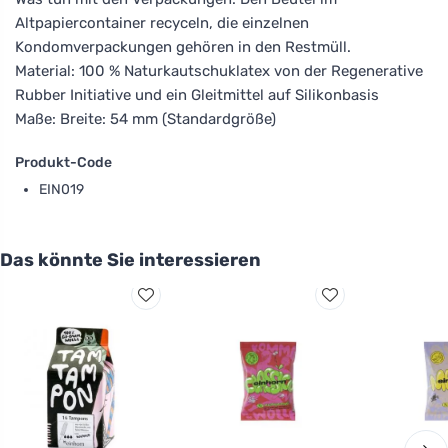
Altpapiercontainer recyceln, die einzelnen
Kondomverpackungen gehören in den Restmüll.
Material: 100 % Naturkautschuklatex von der Regenerative
Rubber Initiative und ein Gleitmittel auf Silikonbasis
Maße: Breite: 54 mm (Standardgröße)
Produkt-Code
EIN019
Das könnte Sie interessieren