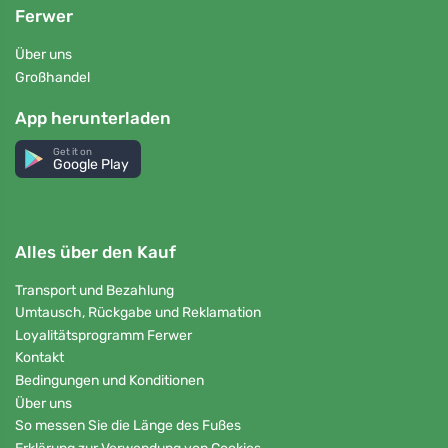
Ferwer
Über uns
Großhandel
App herunterladen
Get it on
Google Play
Alles über den Kauf
Transport und Bezahlung
Umtausch, Rückgabe und Reklamation
Loyalitätsprogramm Ferwer
Kontakt
Bedingungen und Konditionen
Über uns
So messen Sie die Länge des Fußes