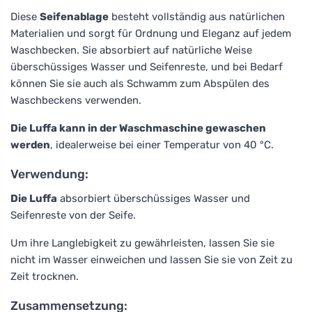
Diese
Seifenablage
besteht vollständig aus natürlichen
Materialien und sorgt für Ordnung und Eleganz auf jedem
Waschbecken. Sie absorbiert auf natürliche Weise
überschüssiges Wasser und Seifenreste, und bei Bedarf
können Sie sie auch als Schwamm zum Abspülen des
Waschbeckens verwenden.
Die Luffa kann in der Waschmaschine gewaschen
werden
, idealerweise bei einer Temperatur von 40 °C.
Verwendung:
Die Luffa
absorbiert überschüssiges Wasser und
Seifenreste von der Seife.
Um ihre Langlebigkeit zu gewährleisten, lassen Sie sie
nicht im Wasser einweichen und lassen Sie sie von Zeit zu
Zeit trocknen.
Zusammensetzung: