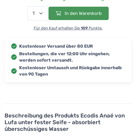
In den Warenkorb
Für den Kauf erhalten Sie
109
Punkte.
Kostenloser Versand über 80 EUR
Bestellungen, die vor 12:00 Uhr eingehen,
werden sofort versandt.
Kostenloser Umtausch und Rückgabe innerhalb
von 90 Tagen
Beschreibung des Produkts
Ecodis Anaé von
Lufa unter fester Seife - absorbiert
überschüssiges Wasser