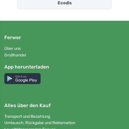
Ecodis
Ferwer
Über uns
Großhandel
App herunterladen
Get it on
Google Play
Alles über den Kauf
Transport und Bezahlung
Umtausch, Rückgabe und Reklamation