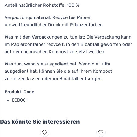
Anteil natürlicher Rohstoffe: 100 %
Verpackungsmaterial: Recyceltes Papier,
umweltfreundlicher Druck mit Pflanzenfarben
Was mit den Verpackungen zu tun ist: Die Verpackung kann
im Papiercontainer recycelt, in den Bioabfall geworfen oder
auf dem heimischen Kompost zersetzt werden.
Was tun, wenn sie ausgedient hat: Wenn die Luffa
ausgedient hat, können Sie sie auf Ihrem Kompost
zersetzen lassen oder im Bioabfall entsorgen.
Produkt-Code
ECD001
Das könnte Sie interessieren