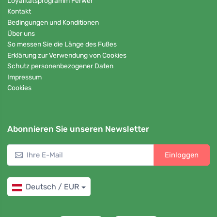
Loyalitätsprogramm Ferwer
Kontakt
Bedingungen und Konditionen
Über uns
So messen Sie die Länge des Fußes
Erklärung zur Verwendung von Cookies
Schutz personenbezogener Daten
Impressum
Cookies
Abonnieren Sie unseren Newsletter
Einloggen
Deutsch / EUR