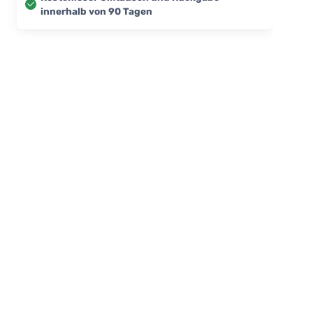
innerhalb von 90 Tagen