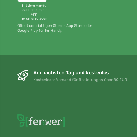
Mit dem Handy
scannen, um die
App
herunterzuladen
Öffnet den richtigen Store – App Store oder
Google Play für Ihr Handy.
Am nächsten Tag und kostenlos
Kostenloser Versand für Bestellungen über 80 EUR