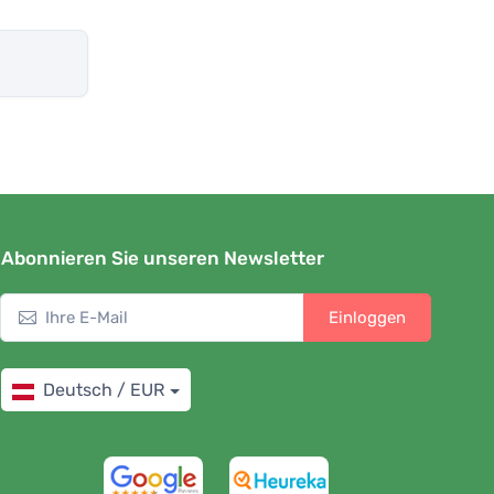
Abonnieren Sie unseren Newsletter
Einloggen
Deutsch / EUR