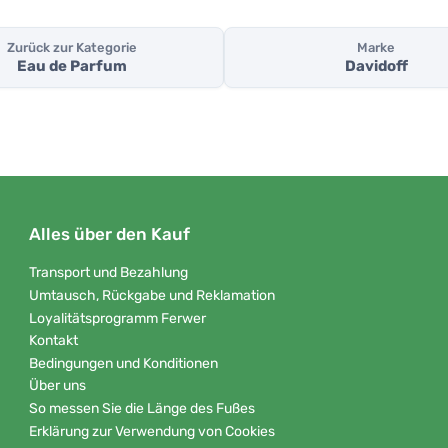
Zurück zur Kategorie
Marke
Eau de Parfum
Davidoff
Alles über den Kauf
Transport und Bezahlung
Umtausch, Rückgabe und Reklamation
Loyalitätsprogramm Ferwer
Kontakt
Bedingungen und Konditionen
Über uns
So messen Sie die Länge des Fußes
Erklärung zur Verwendung von Cookies