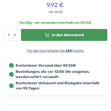
9,92
€
inkl. MwSt
Vorrätig - wir versenden innerhalb von 24 Std.
In den Warenkorb
Für den Kauf erhalten Sie
248
Punkte.
Kostenloser Versand über 80 EUR
Bestellungen, die vor 12:00 Uhr eingehen,
werden sofort versandt.
Kostenloser Umtausch und Rückgabe innerhalb
von 90 Tagen