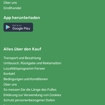
Über uns
Großhandel
App herunterladen
Get it on
Google Play
Alles über den Kauf
Transport und Bezahlung
Umtausch, Rückgabe und Reklamation
Loyalitätsprogramm Ferwer
Kontakt
Bedingungen und Konditionen
Über uns
So messen Sie die Länge des Fußes
Erklärung zur Verwendung von Cookies
Schutz personenbezogener Daten