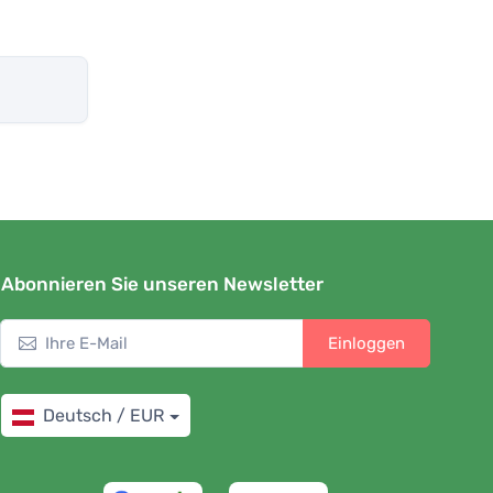
Abonnieren Sie unseren Newsletter
Einloggen
Deutsch / EUR