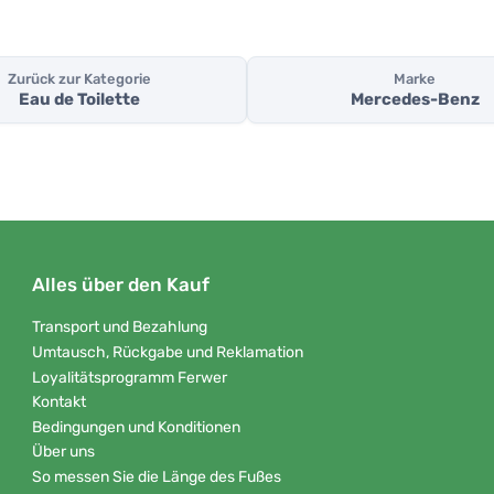
Zurück zur Kategorie
Marke
Eau de Toilette
Mercedes-Benz
Alles über den Kauf
Transport und Bezahlung
Umtausch, Rückgabe und Reklamation
Loyalitätsprogramm Ferwer
Kontakt
Bedingungen und Konditionen
Über uns
So messen Sie die Länge des Fußes