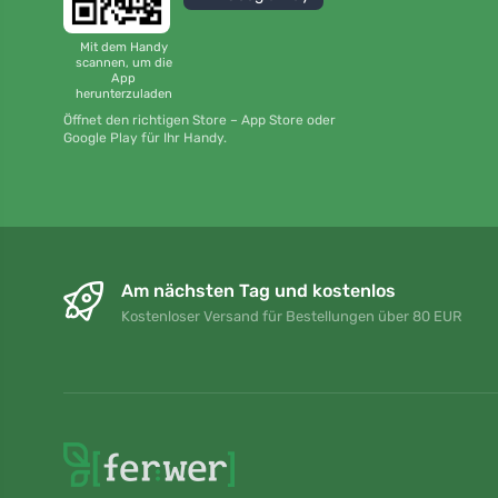
Mit dem Handy
scannen, um die
App
herunterzuladen
Öffnet den richtigen Store – App Store oder
Google Play für Ihr Handy.
Am nächsten Tag und kostenlos
Kostenloser Versand für Bestellungen über 80 EUR