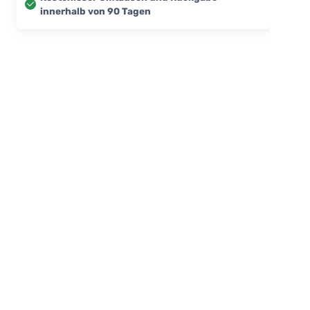
innerhalb von 90 Tagen