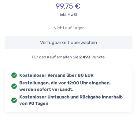
99,75
€
inkl. MwSt
Nicht auf Lager
Verfügbarkeit überwachen
Für den Kauf erhalten Sie
2 493
Punkte.
Kostenloser Versand über 80 EUR
Bestellungen, die vor 12:00 Uhr eingehen,
werden sofort versandt.
Kostenloser Umtausch und Rückgabe innerhalb
von 90 Tagen