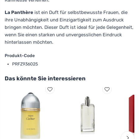
La Panthère
ist ein Duft für selbstbewusste Frauen, die
ihre Unabhängigkeit und Einzigartigkeit zum Ausdruck
bringen möchten. Dieser Duft ist ideal für jede Gelegenheit,
wenn Sie einen starken und unvergesslichen Eindruck
hinterlassen möchten.
Produkt-Code
PRFZ936025
Das könnte Sie interessieren