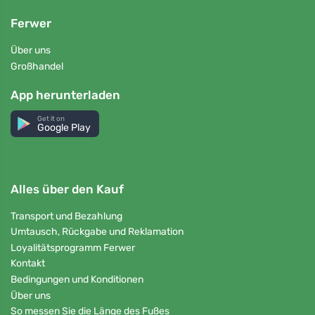
Ferwer
Über uns
Großhandel
App herunterladen
Get it on
Google Play
Alles über den Kauf
Transport und Bezahlung
Umtausch, Rückgabe und Reklamation
Loyalitätsprogramm Ferwer
Kontakt
Bedingungen und Konditionen
Über uns
So messen Sie die Länge des Fußes