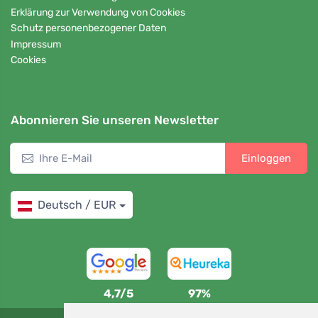
Erklärung zur Verwendung von Cookies
Schutz personenbezogener Daten
Impressum
Cookies
Abonnieren Sie unseren Newsletter
Einloggen
Deutsch / EUR
4,7/5
97%