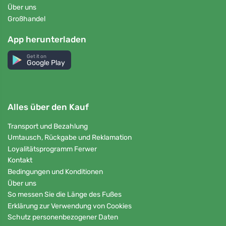
Über uns
Großhandel
App herunterladen
Get it on
Google Play
Alles über den Kauf
Transport und Bezahlung
Umtausch, Rückgabe und Reklamation
Loyalitätsprogramm Ferwer
Kontakt
Bedingungen und Konditionen
Über uns
So messen Sie die Länge des Fußes
Erklärung zur Verwendung von Cookies
Schutz personenbezogener Daten