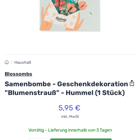
/
Haushalt
Blossombs
Samenbombe - Geschenkdekoration
"Blumenstrauß" - Hummel (1 Stück)
5,95 €
inkl. MwSt
Vorrätig - Lieferung innerhalb von 3 Tagen