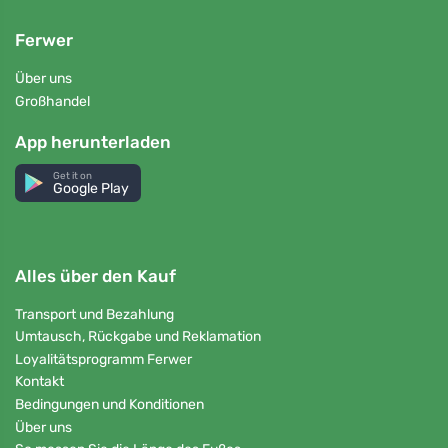
Ferwer
Über uns
Großhandel
App herunterladen
Get it on
Google Play
Alles über den Kauf
Transport und Bezahlung
Umtausch, Rückgabe und Reklamation
Loyalitätsprogramm Ferwer
Kontakt
Bedingungen und Konditionen
Über uns