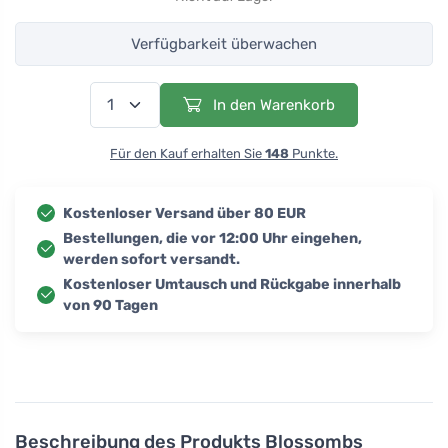
Verfügbarkeit überwachen
In den Warenkorb
Für den Kauf erhalten Sie
148
Punkte.
Kostenloser Versand über 80 EUR
Bestellungen, die vor 12:00 Uhr eingehen,
werden sofort versandt.
Kostenloser Umtausch und Rückgabe innerhalb
von 90 Tagen
Beschreibung des Produkts
Blossombs