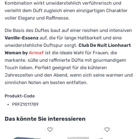
Kombination wirkt unwiderstehlich verführerisch und
verleiht dem Duft zugleich einen einzigartigen Charakter
voller Eleganz und Raffinesse.
Die Basis des Duftes baut auf einer reichen und intensiven
Vanille-Essenz
auf, die für lange Haltbarkeit und eine
unwiderstehliche Duftspur sorgt.
Club De Nuit Lionheart
Woman by
Armaf
ist die ideale Wahl für Frauen, die
markante, süße und raffinierte Düfte mit gourmandigem
Touch lieben. Perfekt geeignet für die kühleren
Jahreszeiten und den Abend, wenn sich seine warmen und
sinnlichen Noten am besten entfalten.
Produkt-Code
PRFZ1011789
Das könnte Sie interessieren