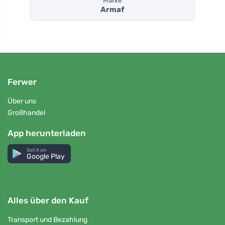
Marke
Armaf
Ferwer
Über uns
Großhandel
App herunterladen
Get it on
Google Play
Alles über den Kauf
Transport und Bezahlung