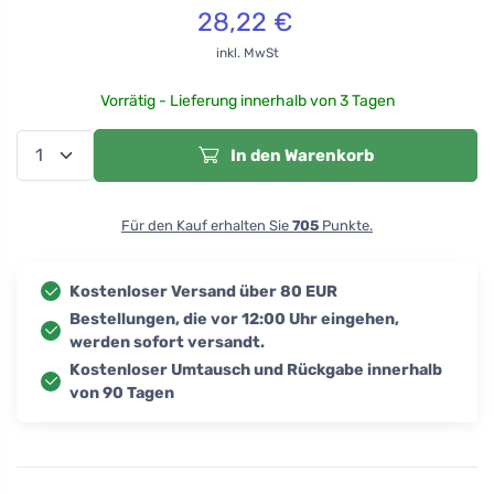
28,22
€
inkl. MwSt
Vorrätig - Lieferung innerhalb von 3 Tagen
In den Warenkorb
Für den Kauf erhalten Sie
705
Punkte.
Kostenloser Versand über 80 EUR
Bestellungen, die vor 12:00 Uhr eingehen,
werden sofort versandt.
Kostenloser Umtausch und Rückgabe innerhalb
von 90 Tagen