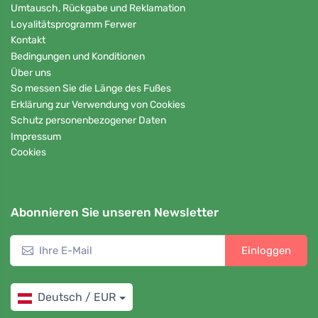
Umtausch, Rückgabe und Reklamation
Loyalitätsprogramm Ferwer
Kontakt
Bedingungen und Konditionen
Über uns
So messen Sie die Länge des Fußes
Erklärung zur Verwendung von Cookies
Schutz personenbezogener Daten
Impressum
Cookies
Abonnieren Sie unseren Newsletter
Einloggen
Deutsch / EUR