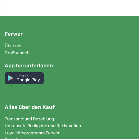
Ferwer
Über uns
Großhandel
App herunterladen
Get it on
Google Play
Alles über den Kauf
Transport und Bezahlung
Umtausch, Rückgabe und Reklamation
Loyalitätsprogramm Ferwer