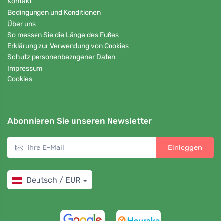
Kontakt
Bedingungen und Konditionen
Über uns
So messen Sie die Länge des Fußes
Erklärung zur Verwendung von Cookies
Schutz personenbezogener Daten
Impressum
Cookies
Abonnieren Sie unseren Newsletter
Einloggen
Deutsch / EUR