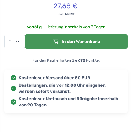
27,68
€
inkl. MwSt
Vorrätig - Lieferung innerhalb von 3 Tagen
In den Warenkorb
Für den Kauf erhalten Sie
692
Punkte.
Kostenloser Versand über 80 EUR
Bestellungen, die vor 12:00 Uhr eingehen,
werden sofort versandt.
Kostenloser Umtausch und Rückgabe innerhalb
von 90 Tagen