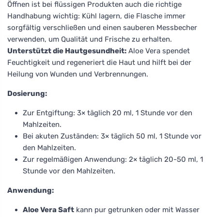
Öffnen ist bei flüssigen Produkten auch die richtige
Handhabung wichtig: Kühl lagern, die Flasche immer
sorgfältig verschließen und einen sauberen Messbecher
verwenden, um Qualität und Frische zu erhalten.
Unterstützt die Hautgesundheit:
Aloe Vera spendet
Feuchtigkeit und regeneriert die Haut und hilft bei der
Heilung von Wunden und Verbrennungen.
Dosierung:
Zur Entgiftung: 3× täglich 20 ml, 1 Stunde vor den
Mahlzeiten.
Bei akuten Zuständen: 3× täglich 50 ml, 1 Stunde vor
den Mahlzeiten.
Zur regelmäßigen Anwendung: 2× täglich 20-50 ml, 1
Stunde vor den Mahlzeiten.
Anwendung:
Aloe Vera Saft
kann pur getrunken oder mit Wasser