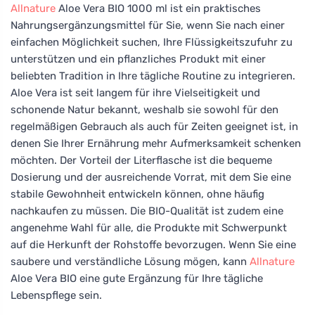
Allnature
Aloe Vera BIO 1000 ml ist ein praktisches
Nahrungsergänzungsmittel für Sie, wenn Sie nach einer
einfachen Möglichkeit suchen, Ihre Flüssigkeitszufuhr zu
unterstützen und ein pflanzliches Produkt mit einer
beliebten Tradition in Ihre tägliche Routine zu integrieren.
Aloe Vera ist seit langem für ihre Vielseitigkeit und
schonende Natur bekannt, weshalb sie sowohl für den
regelmäßigen Gebrauch als auch für Zeiten geeignet ist, in
denen Sie Ihrer Ernährung mehr Aufmerksamkeit schenken
möchten. Der Vorteil der Literflasche ist die bequeme
Dosierung und der ausreichende Vorrat, mit dem Sie eine
stabile Gewohnheit entwickeln können, ohne häufig
nachkaufen zu müssen. Die BIO-Qualität ist zudem eine
angenehme Wahl für alle, die Produkte mit Schwerpunkt
auf die Herkunft der Rohstoffe bevorzugen. Wenn Sie eine
saubere und verständliche Lösung mögen, kann
Allnature
Aloe Vera BIO eine gute Ergänzung für Ihre tägliche
Lebenspflege sein.