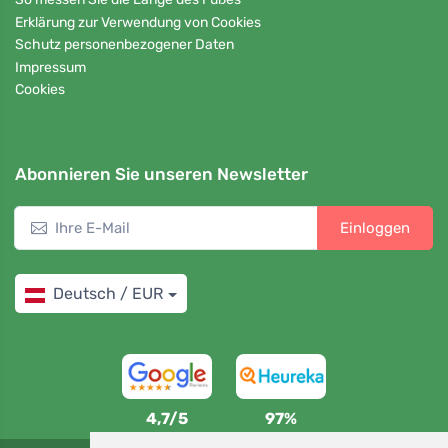
Erklärung zur Verwendung von Cookies
Schutz personenbezogener Daten
Impressum
Cookies
Abonnieren Sie unseren Newsletter
Einloggen
Deutsch / EUR
4,7/5
97%