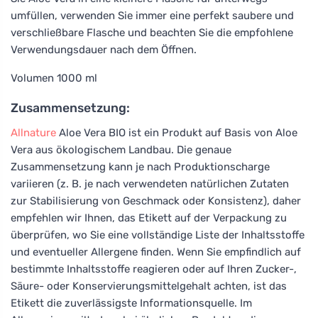
umfüllen, verwenden Sie immer eine perfekt saubere und
verschließbare Flasche und beachten Sie die empfohlene
Verwendungsdauer nach dem Öffnen.
Volumen 1000 ml
Zusammensetzung:
Allnature
Aloe Vera BIO ist ein Produkt auf Basis von Aloe
Vera aus ökologischem Landbau. Die genaue
Zusammensetzung kann je nach Produktionscharge
variieren (z. B. je nach verwendeten natürlichen Zutaten
zur Stabilisierung von Geschmack oder Konsistenz), daher
empfehlen wir Ihnen, das Etikett auf der Verpackung zu
überprüfen, wo Sie eine vollständige Liste der Inhaltsstoffe
und eventueller Allergene finden. Wenn Sie empfindlich auf
bestimmte Inhaltsstoffe reagieren oder auf Ihren Zucker-,
Säure- oder Konservierungsmittelgehalt achten, ist das
Etikett die zuverlässigste Informationsquelle. Im