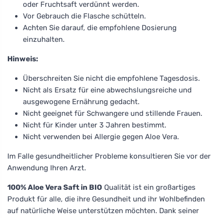
oder Fruchtsaft verdünnt werden.
Vor Gebrauch die Flasche schütteln.
Achten Sie darauf, die empfohlene Dosierung
einzuhalten.
Hinweis:
Überschreiten Sie nicht die empfohlene Tagesdosis.
Nicht als Ersatz für eine abwechslungsreiche und
ausgewogene Ernährung gedacht.
Nicht geeignet für Schwangere und stillende Frauen.
Nicht für Kinder unter 3 Jahren bestimmt.
Nicht verwenden bei Allergie gegen Aloe Vera.
Im Falle gesundheitlicher Probleme konsultieren Sie vor der
Anwendung Ihren Arzt.
100% Aloe Vera Saft in BIO
Qualität ist ein großartiges
Produkt für alle, die ihre Gesundheit und ihr Wohlbefinden
auf natürliche Weise unterstützen möchten. Dank seiner