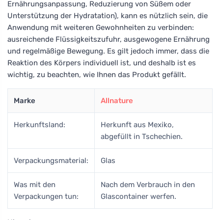
Ernährungsanpassung, Reduzierung von Süßem oder
Unterstützung der Hydratation), kann es nützlich sein, die
Anwendung mit weiteren Gewohnheiten zu verbinden:
ausreichende Flüssigkeitszufuhr, ausgewogene Ernährung
und regelmäßige Bewegung. Es gilt jedoch immer, dass die
Reaktion des Körpers individuell ist, und deshalb ist es
wichtig, zu beachten, wie Ihnen das Produkt gefällt.
Marke
Allnature
Herkunftsland:
Herkunft aus Mexiko,
abgefüllt in Tschechien.
Verpackungsmaterial:
Glas
Was mit den
Nach dem Verbrauch in den
Verpackungen tun:
Glascontainer werfen.