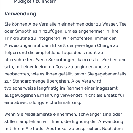
Müdigkeit zu lindern.
Verwendung:
Sie können Aloe Vera allein einnehmen oder zu Wasser, Tee
oder Smoothies hinzufügen, um es angenehmer in Ihre
Trinkroutine zu integrieren. Wir empfehlen, immer den
Anweisungen auf dem Etikett der jeweiligen Charge zu
folgen und die empfohlene Tagesdosis nicht zu
überschreiten. Wenn Sie anfangen, kann es für Sie bequem
sein, mit einer kleineren Dosis zu beginnen und zu
beobachten, wie es Ihnen gefällt, bevor Sie gegebenenfalls
zur Standardmenge übergehen. Aloe Vera wird
typischerweise langfristig im Rahmen einer insgesamt
ausgewogenen Ernährung verwendet, nicht als Ersatz für
eine abwechslungsreiche Ernährung.
Wenn Sie Medikamente einnehmen, schwanger sind oder
stillen, empfehlen wir Ihnen, die Eignung der Anwendung
mit Ihrem Arzt oder Apotheker zu besprechen. Nach dem