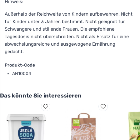
Hinweis:
Außerhalb der Reichweite von Kindern aufbewahren. Nicht
für Kinder unter 3 Jahren bestimmt. Nicht geeignet für
Schwangere und stillende Frauen. Die empfohlene
Tagesdosis nicht überschreiten. Nicht als Ersatz für eine
abwechslungsreiche und ausgewogene Ernährung
gedacht.
Produkt-Code
AN10004
Das könnte Sie interessieren