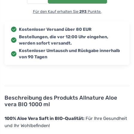
Für den Kauf erhalten Sie
293
Punkte.
Kostenloser Versand über 80 EUR
Bestellungen, die vor 12:00 Uhr eingehen,
werden sofort versandt.
Kostenloser Umtausch und Rückgabe innerhalb
von 90 Tagen
Beschreibung des Produkts
Allnature Aloe
vera BIO 1000 ml
100% Aloe Vera Saft in BIO-Qualität:
Für Ihre Gesundheit
und Ihr Wohlbefinden!