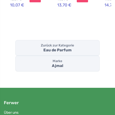
10,07 €
13,70 €
14,71
Zurück zur Kategorie
Eau de Parfum
Marke
Ajmal
Ferwer
Über uns