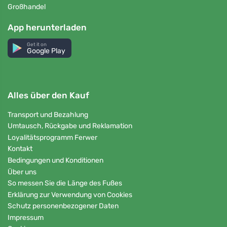
Großhandel
App herunterladen
Get it on
Google Play
Alles über den Kauf
Transport und Bezahlung
Umtausch, Rückgabe und Reklamation
Loyalitätsprogramm Ferwer
Kontakt
Bedingungen und Konditionen
Über uns
So messen Sie die Länge des Fußes
Erklärung zur Verwendung von Cookies
Schutz personenbezogener Daten
Impressum