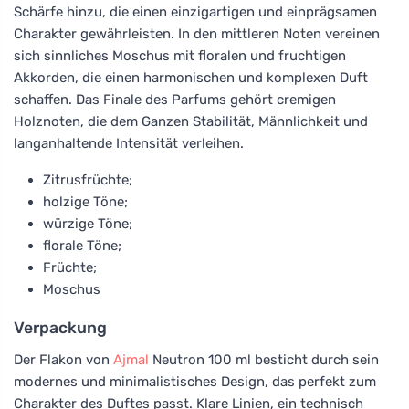
Schärfe hinzu, die einen einzigartigen und einprägsamen
Charakter gewährleisten. In den mittleren Noten vereinen
sich sinnliches Moschus mit floralen und fruchtigen
Akkorden, die einen harmonischen und komplexen Duft
schaffen. Das Finale des Parfums gehört cremigen
Holznoten, die dem Ganzen Stabilität, Männlichkeit und
langanhaltende Intensität verleihen.
Zitrusfrüchte;
holzige Töne;
würzige Töne;
florale Töne;
Früchte;
Moschus
Verpackung
Der Flakon von
Ajmal
Neutron 100 ml besticht durch sein
modernes und minimalistisches Design, das perfekt zum
Charakter des Duftes passt. Klare Linien, ein technisch