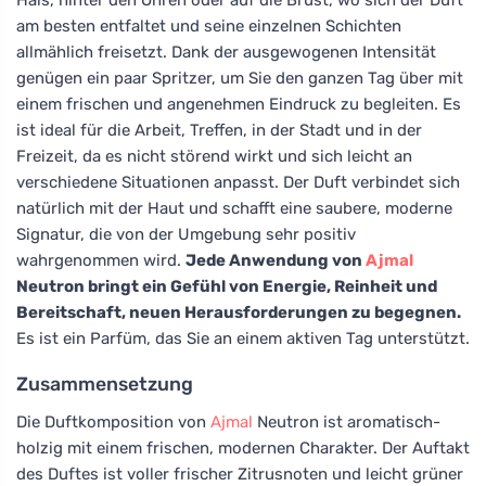
am besten entfaltet und seine einzelnen Schichten
allmählich freisetzt. Dank der ausgewogenen Intensität
genügen ein paar Spritzer, um Sie den ganzen Tag über mit
einem frischen und angenehmen Eindruck zu begleiten. Es
ist ideal für die Arbeit, Treffen, in der Stadt und in der
Freizeit, da es nicht störend wirkt und sich leicht an
verschiedene Situationen anpasst. Der Duft verbindet sich
natürlich mit der Haut und schafft eine saubere, moderne
Signatur, die von der Umgebung sehr positiv
wahrgenommen wird.
Jede Anwendung von
Ajmal
Neutron bringt ein Gefühl von Energie, Reinheit und
Bereitschaft, neuen Herausforderungen zu begegnen.
Es ist ein Parfüm, das Sie an einem aktiven Tag unterstützt.
Zusammensetzung
Die Duftkomposition von
Ajmal
Neutron ist aromatisch-
holzig mit einem frischen, modernen Charakter. Der Auftakt
des Duftes ist voller frischer Zitrusnoten und leicht grüner