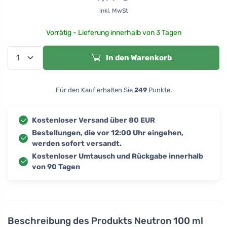
inkl. MwSt
Vorrätig - Lieferung innerhalb von 3 Tagen
In den Warenkorb
Für den Kauf erhalten Sie
249
Punkte.
Kostenloser Versand über 80 EUR
Bestellungen, die vor 12:00 Uhr eingehen,
werden sofort versandt.
Kostenloser Umtausch und Rückgabe innerhalb
von 90 Tagen
Beschreibung des Produkts
Neutron 100 ml