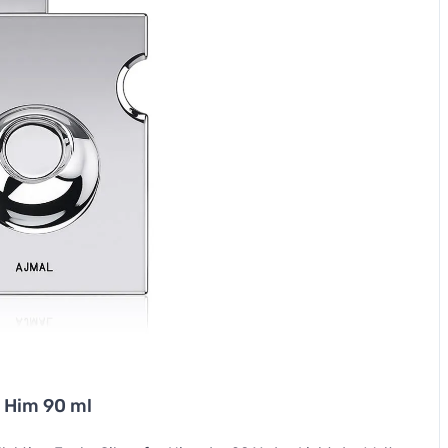
r Him 90 ml