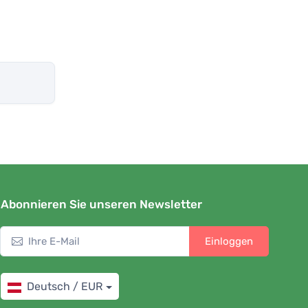
Abonnieren Sie unseren Newsletter
Einloggen
Deutsch / EUR