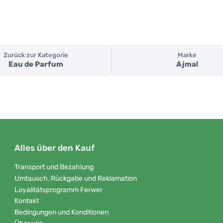
Zurück zur Kategorie
Marke
Eau de Parfum
Ajmal
Alles über den Kauf
Transport und Bezahlung
Umtausch, Rückgabe und Reklamation
Loyalitätsprogramm Ferwer
Kontakt
Bedingungen und Konditionen