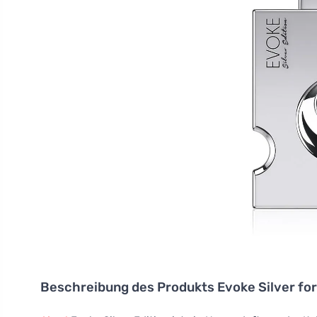
Beschreibung des Produkts
Evoke Silver fo