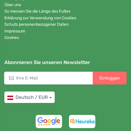
Über uns
So messen Sie die Länge des Fußes
Erklärung zur Verwendung von Cookies
Schutz personenbezogener Daten
Impressum
Cookies
Abonnieren Sie unseren Newsletter
Einloggen
Deutsch / EUR