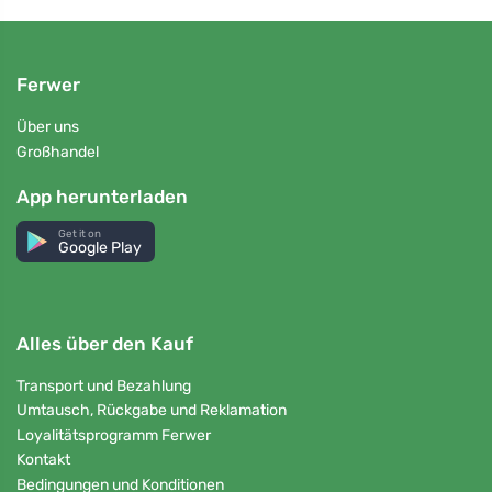
Ferwer
Über uns
Großhandel
App herunterladen
Get it on
Google Play
Alles über den Kauf
Transport und Bezahlung
Umtausch, Rückgabe und Reklamation
Loyalitätsprogramm Ferwer
Kontakt
Bedingungen und Konditionen