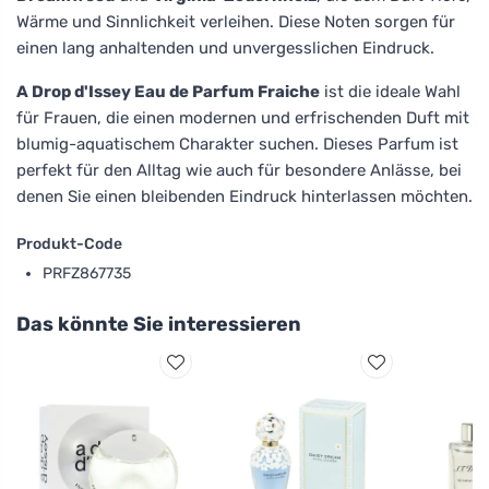
Wärme und Sinnlichkeit verleihen. Diese Noten sorgen für
einen lang anhaltenden und unvergesslichen Eindruck.
A Drop d'Issey Eau de Parfum Fraiche
ist die ideale Wahl
für Frauen, die einen modernen und erfrischenden Duft mit
blumig-aquatischem Charakter suchen. Dieses Parfum ist
perfekt für den Alltag wie auch für besondere Anlässe, bei
denen Sie einen bleibenden Eindruck hinterlassen möchten.
Produkt-Code
PRFZ867735
Das könnte Sie interessieren