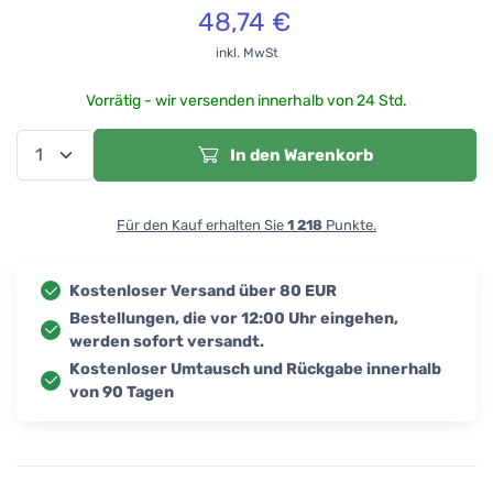
48,74
€
inkl. MwSt
Vorrätig - wir versenden innerhalb von 24 Std.
In den Warenkorb
Für den Kauf erhalten Sie
1 218
Punkte.
Kostenloser Versand über 80 EUR
Bestellungen, die vor 12:00 Uhr eingehen,
werden sofort versandt.
Kostenloser Umtausch und Rückgabe innerhalb
von 90 Tagen