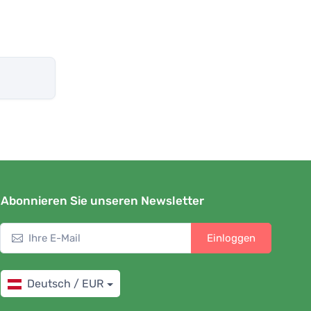
Abonnieren Sie unseren Newsletter
Einloggen
Deutsch / EUR