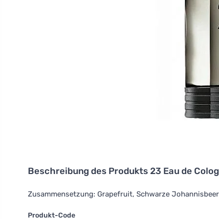
Beschreibung des Produkts
23 Eau de Colog
Zusammensetzung: Grapefruit, Schwarze Johannisbeere
Produkt-Code