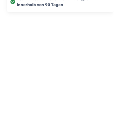
innerhalb von 90 Tagen