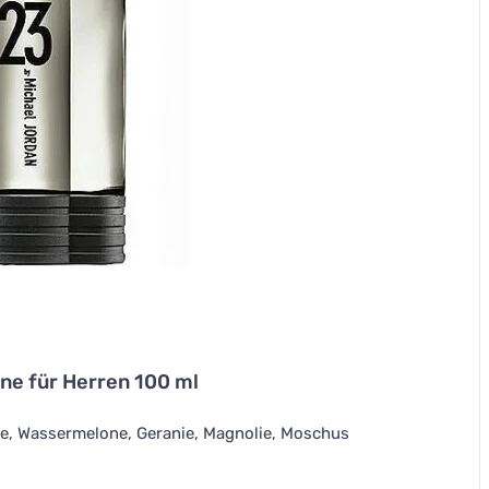
ne für Herren 100 ml
, Wassermelone, Geranie, Magnolie, Moschus