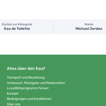
Zurück zur Kategorie
Marke
Eau de Toilette
Michael Jordan
Alles über den Kauf
Transport und Bezahlung
Umtausch, Rückgabe und Reklamation
Loyalitätsprogramm Ferwer
Kontakt
Bedingungen und Konditionen
Über uns