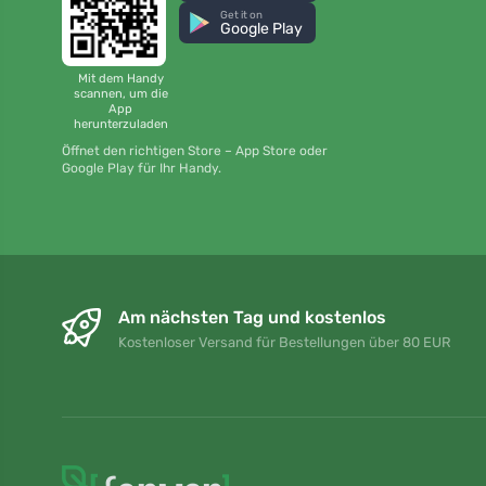
Get it on
Google Play
Mit dem Handy
scannen, um die
App
herunterzuladen
Öffnet den richtigen Store – App Store oder
Google Play für Ihr Handy.
Am nächsten Tag und kostenlos
Kostenloser Versand für Bestellungen über 80 EUR