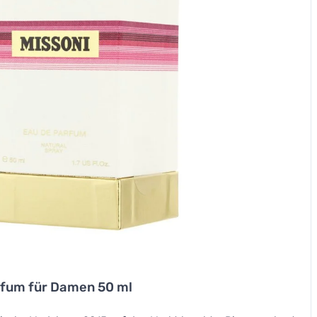
rfum für Damen 50 ml