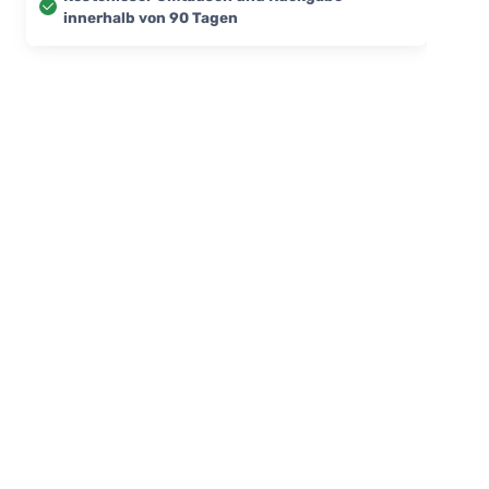
innerhalb von 90 Tagen