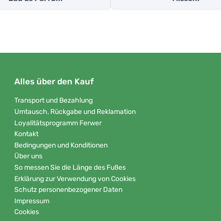
Alles über den Kauf
Transport und Bezahlung
Umtausch, Rückgabe und Reklamation
Loyalitätsprogramm Ferwer
Kontakt
Bedingungen und Konditionen
Über uns
So messen Sie die Länge des Fußes
Erklärung zur Verwendung von Cookies
Schutz personenbezogener Daten
Impressum
Cookies