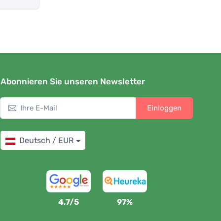
Abonnieren Sie unseren Newsletter
Einloggen
Deutsch / EUR
4,7/5
97%