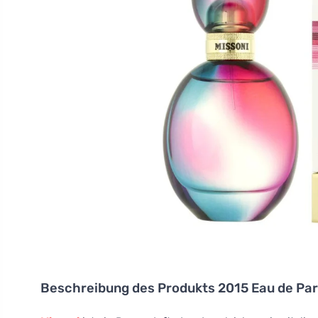
Beschreibung des Produkts
2015 Eau de Pa