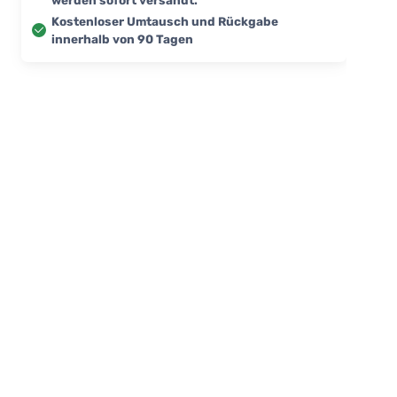
Kostenloser Umtausch und Rückgabe
innerhalb von 90 Tagen