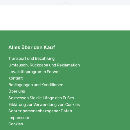
Alles über den Kauf
Transport und Bezahlung
Umtausch, Rückgabe und Reklamation
Loyalitätsprogramm Ferwer
Kontakt
Bedingungen und Konditionen
Über uns
So messen Sie die Länge des Fußes
Erklärung zur Verwendung von Cookies
Schutz personenbezogener Daten
Impressum
Cookies