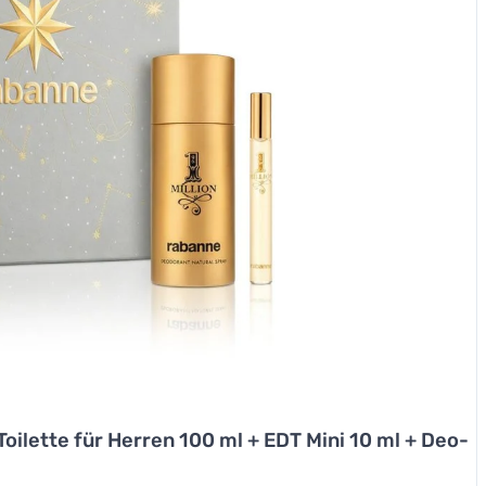
 Toilette für Herren 100 ml + EDT Mini 10 ml + Deo-