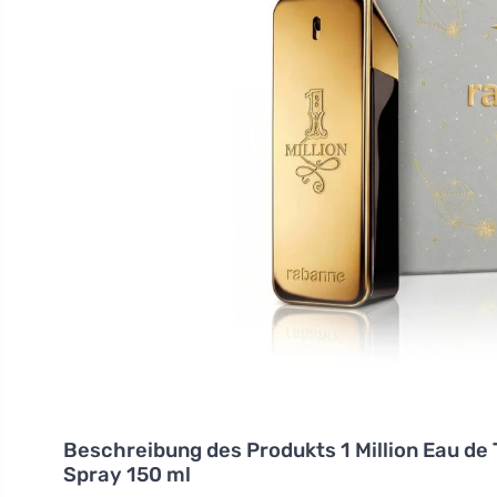
Beschreibung des Produkts
1 Million Eau de
Spray 150 ml