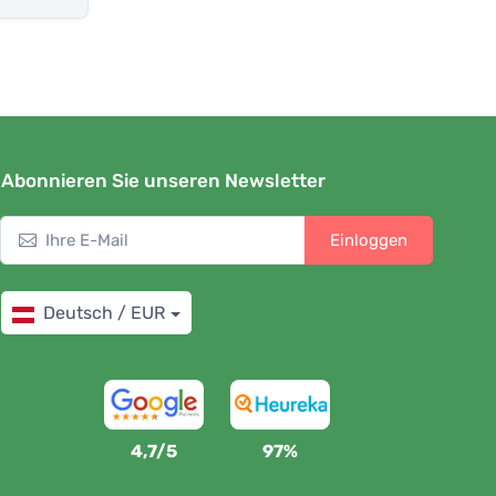
Abonnieren Sie unseren Newsletter
Einloggen
Deutsch / EUR
4,7/5
97%